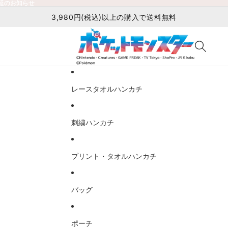
延のお知らせ
延のお知らせ
3,980円(税込)以上の購入で送料無料
レースタオルハンカチ
刺繍ハンカチ
プリント・タオルハンカチ
バッグ
ポーチ