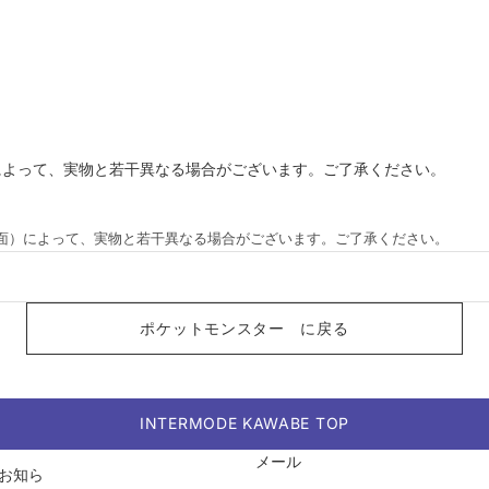
によって、実物と若干異なる場合がございます。ご了承ください。
画面）によって、実物と若干異なる場合がございます。ご了承ください。
ポケットモンスター に戻る
INTERMODE KAWABE TOP
返金ポリシー
メール
プライバシーポリシー
お知ら