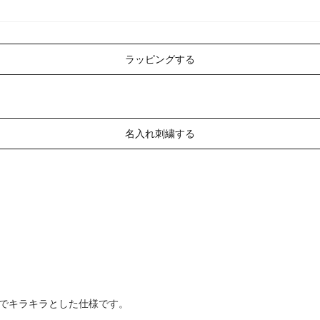
ラッピングする
名入れ刺繍する
でキラキラとした仕様です。