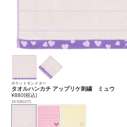
ポケットモンスター
タオルハンカチ アップリケ刺繍 ミュウ
¥880
(税込)
26108007C