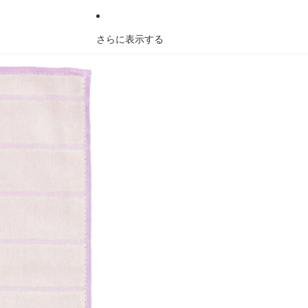
さらに表示する